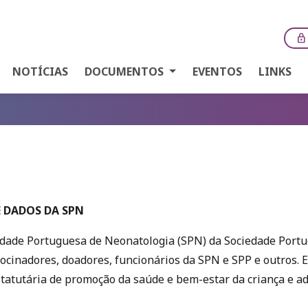
lock
NOTÍCIAS
DOCUMENTOS
EVENTOS
LINKS
E DADOS DA SPN
edade Portuguesa de Neonatologia (SPN) da Sociedade Portu
rocinadores, doadores, funcionários da SPN e SPP e outros. 
tatutária de promoção da saúde e bem-estar da criança e ad